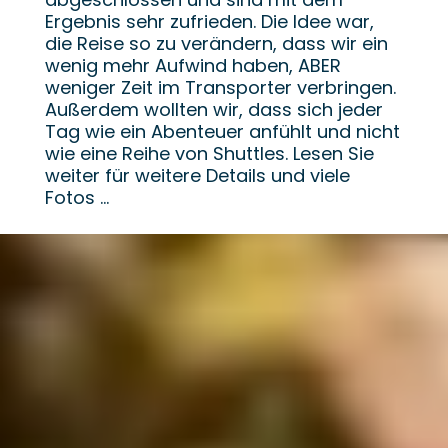
Ergebnis sehr zufrieden. Die Idee war,
die Reise so zu verändern, dass wir ein
wenig mehr Aufwind haben, ABER
weniger Zeit im Transporter verbringen.
Außerdem wollten wir, dass sich jeder
Tag wie ein Abenteuer anfühlt und nicht
wie eine Reihe von Shuttles. Lesen Sie
weiter für weitere Details und viele
Fotos ...