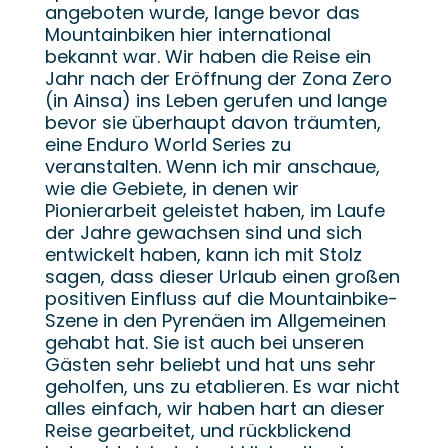
angeboten wurde, lange bevor das
Mountainbiken hier international
bekannt war. Wir haben die Reise ein
Jahr nach der Eröffnung der Zona Zero
(in Ainsa) ins Leben gerufen und lange
bevor sie überhaupt davon träumten,
eine Enduro World Series zu
veranstalten. Wenn ich mir anschaue,
wie die Gebiete, in denen wir
Pionierarbeit geleistet haben, im Laufe
der Jahre gewachsen sind und sich
entwickelt haben, kann ich mit Stolz
sagen, dass dieser Urlaub einen großen
positiven Einfluss auf die Mountainbike-
Szene in den Pyrenäen im Allgemeinen
gehabt hat. Sie ist auch bei unseren
Gästen sehr beliebt und hat uns sehr
geholfen, uns zu etablieren. Es war nicht
alles einfach, wir haben hart an dieser
Reise gearbeitet, und rückblickend