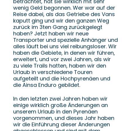
betrachtet, hat sie wirklich mit sehr
wenig Geld begonnen. Wer war auf der
Reise dabei, als das Getriebe des Vans
kaputt ging und wir den ganzen Weg
zurück im 3ten Gang zurückgelegt
haben? Jetzt haben wir neue
Transporter und spezielle Anhänger und
alles läuft bei uns viel reibungsloser. Wir
haben die Gebiete, in denen wir führen,
erweitert, und vor zwei Jahren, als wir
zu viele Trails hatten, haben wir den
Urlaub in verschiedene Touren
aufgeteilt und die Hochpyrenäen und
die Ainsa Enduro gebildet.
In den letzten zwei Jahren haben wir
einige wirklich große Änderungen an
unserem Urlaub in den Pyrenäen
vorgenommen, und dieses Jahr haben
wir die Einführung dieser Änderungen
abgeschlossen und sind mit dem