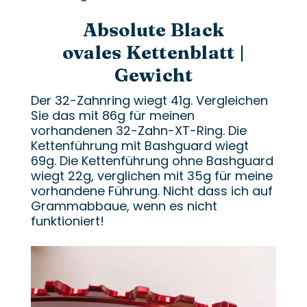
Absolute Black
ovales Kettenblatt |
Gewicht
Der 32-Zahnring wiegt 41g. Vergleichen
Sie das mit 86g für meinen
vorhandenen 32-Zahn-XT-Ring. Die
Kettenführung mit Bashguard wiegt
69g. Die Kettenführung ohne Bashguard
wiegt 22g, verglichen mit 35g für meine
vorhandene Führung. Nicht dass ich auf
Grammabbaue, wenn es nicht
funktioniert!