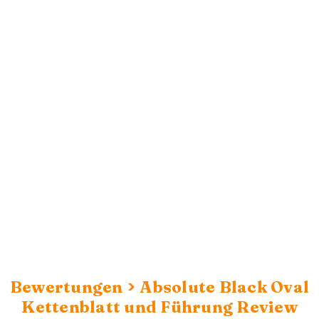
>
Bewertungen
Absolute Black Oval
Kettenblatt und Führung Review