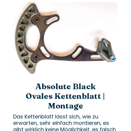
Absolute Black
Ovales Kettenblatt |
Montage
Das Kettenblatt lässt sich, wie zu
erwarten, sehr einfach montieren, es
gibt wirklich keine Möglichkeit, es falsch