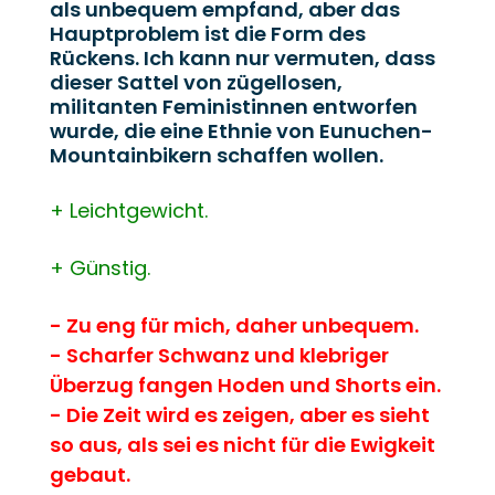
als unbequem empfand, aber das
Hauptproblem ist die Form des
Rückens. Ich kann nur vermuten, dass
dieser Sattel von zügellosen,
militanten Feministinnen entworfen
wurde, die eine Ethnie von Eunuchen-
Mountainbikern schaffen wollen.
+ Leichtgewicht.
+ Günstig.
- Zu eng für mich, daher unbequem.
- Scharfer Schwanz und klebriger
Überzug fangen Hoden und Shorts ein.
- Die Zeit wird es zeigen, aber es sieht
so aus, als sei es nicht für die Ewigkeit
gebaut.