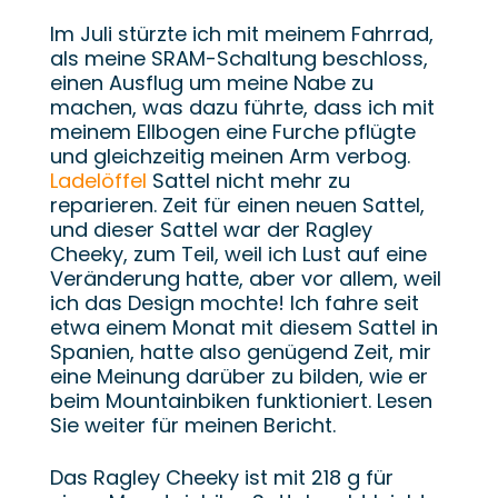
Im Juli stürzte ich mit meinem Fahrrad,
als meine SRAM-Schaltung beschloss,
einen Ausflug um meine Nabe zu
machen, was dazu führte, dass ich mit
meinem Ellbogen eine Furche pflügte
und gleichzeitig meinen Arm verbog.
Ladelöffel
Sattel nicht mehr zu
reparieren. Zeit für einen neuen Sattel,
und dieser Sattel war der Ragley
Cheeky, zum Teil, weil ich Lust auf eine
Veränderung hatte, aber vor allem, weil
ich das Design mochte! Ich fahre seit
etwa einem Monat mit diesem Sattel in
Spanien, hatte also genügend Zeit, mir
eine Meinung darüber zu bilden, wie er
beim Mountainbiken funktioniert. Lesen
Sie weiter für meinen Bericht.
Das Ragley Cheeky ist mit 218 g für