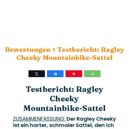
>
Bewertungen
Testbericht: Ragley
Cheeky Mountainbike-Sattel
Twittern
Teilen
Stift
WhatsApp
Testbericht: Ragley
Cheeky
Mountainbike-Sattel
ZUSAMMENFASSUNG:
Der Ragley Cheeky
ist ein harter, schmaler Sattel, den ich