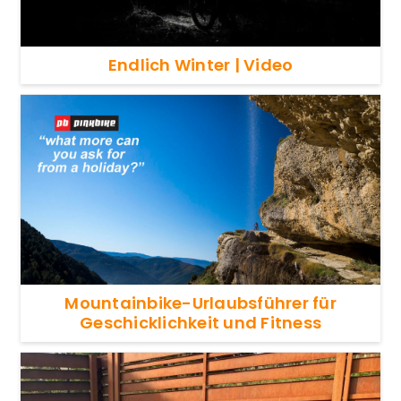
Endlich Winter | Video
Mountainbike-Urlaubsführer für
Geschicklichkeit und Fitness