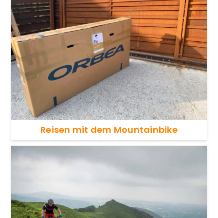
Reisen mit dem Mountainbike