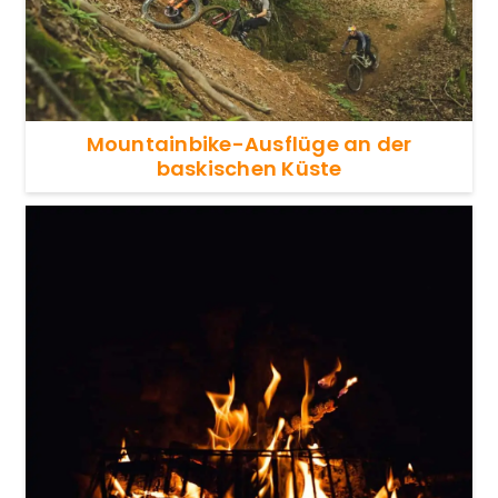
Mountainbike-Ausflüge an der
baskischen Küste