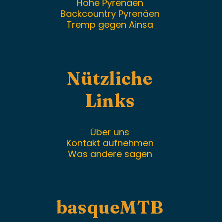
Hohe Pyrenäen
Backcountry Pyrenäen
Tremp gegen Ainsa
Nützliche
Links
Über uns
Kontakt aufnehmen
Was andere sagen
basqueMTB