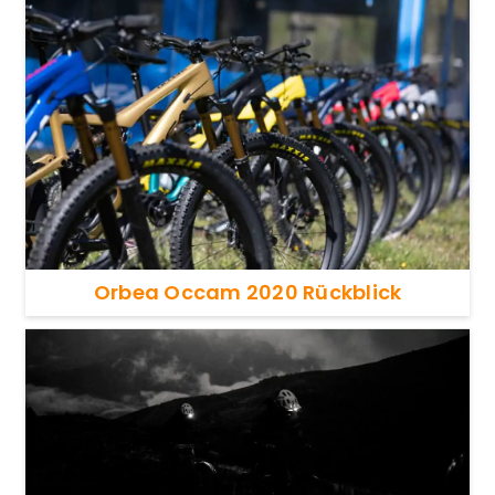
Orbea Occam 2020 Rückblick