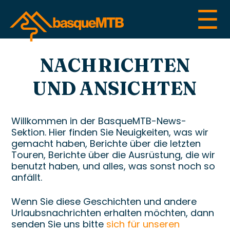
☰
NACHRICHTEN
UND ANSICHTEN
Willkommen in der BasqueMTB-News-
Sektion. Hier finden Sie Neuigkeiten, was wir
gemacht haben, Berichte über die letzten
Touren, Berichte über die Ausrüstung, die wir
benutzt haben, und alles, was sonst noch so
anfällt.
Wenn Sie diese Geschichten und andere
Urlaubsnachrichten erhalten möchten, dann
senden Sie uns bitte
sich für unseren