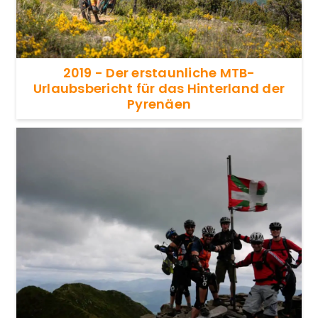
2019 - Der erstaunliche MTB-
Urlaubsbericht für das Hinterland der
Pyrenäen