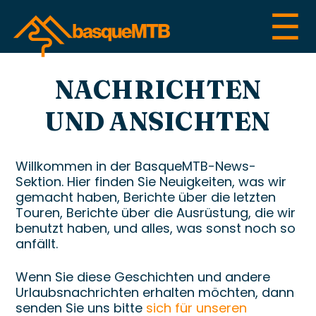
☰
NACHRICHTEN
UND ANSICHTEN
Willkommen in der BasqueMTB-News-
Sektion. Hier finden Sie Neuigkeiten, was wir
gemacht haben, Berichte über die letzten
Touren, Berichte über die Ausrüstung, die wir
benutzt haben, und alles, was sonst noch so
anfällt.
Wenn Sie diese Geschichten und andere
Urlaubsnachrichten erhalten möchten, dann
senden Sie uns bitte
sich für unseren