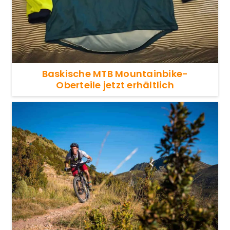
Baskische MTB Mountainbike-
Oberteile jetzt erhältlich