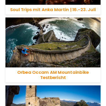
Soul Trips mit Anka Martin | 16.-23. Juli
Orbea Occam AM Mountainbike
Testbericht