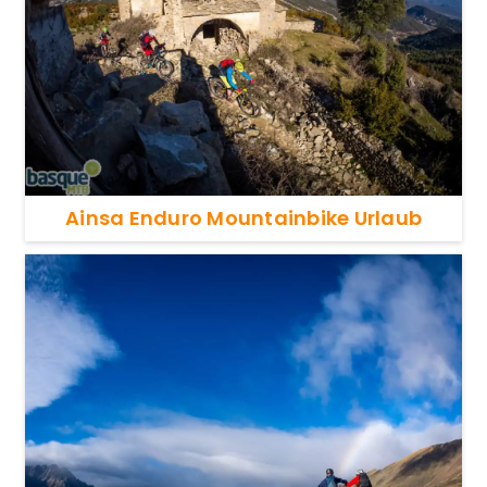
Ainsa Enduro Mountainbike Urlaub