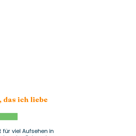
 das ich liebe
WhatsApp
für viel Aufsehen in