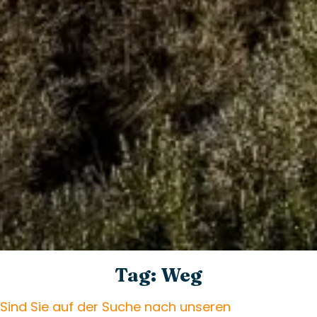
Tag: Weg
Sind Sie auf der Suche nach unseren