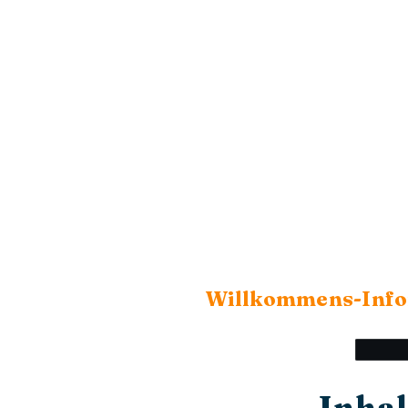
Willkommens-Info