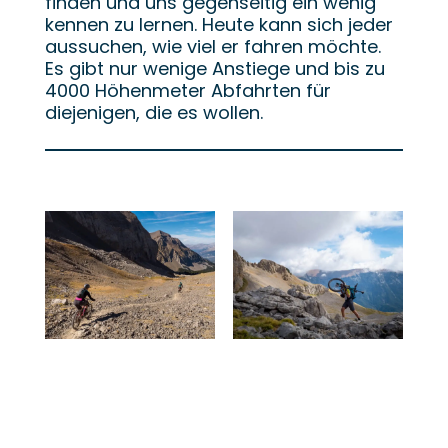
finden und uns gegenseitig ein wenig
kennen zu lernen. Heute kann sich jeder
aussuchen, wie viel er fahren möchte.
Es gibt nur wenige Anstiege und bis zu
4000 Höhenmeter Abfahrten für
diejenigen, die es wollen.