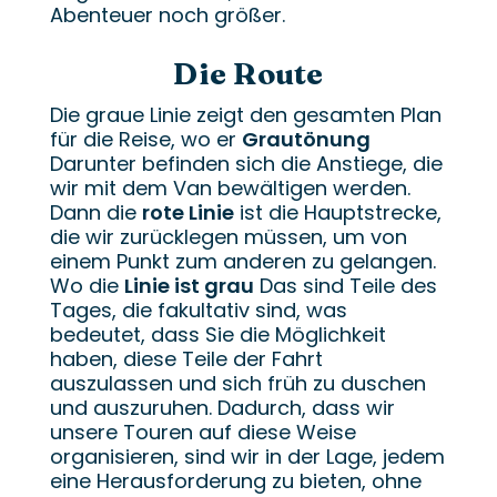
Abenteuer noch größer.
Die Route
Die graue Linie zeigt den gesamten Plan
für die Reise, wo er
Grautönung
Darunter befinden sich die Anstiege, die
wir mit dem Van bewältigen werden.
Dann die
rote Linie
ist die Hauptstrecke,
die wir zurücklegen müssen, um von
einem Punkt zum anderen zu gelangen.
Wo die
Linie ist grau
Das sind Teile des
Tages, die fakultativ sind, was
bedeutet, dass Sie die Möglichkeit
haben, diese Teile der Fahrt
auszulassen und sich früh zu duschen
und auszuruhen. Dadurch, dass wir
unsere Touren auf diese Weise
organisieren, sind wir in der Lage, jedem
eine Herausforderung zu bieten, ohne