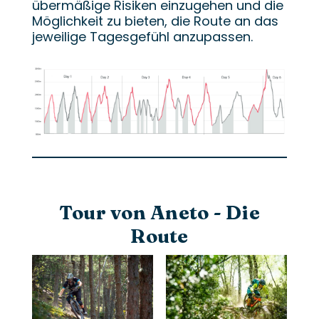
übermäßige Risiken einzugehen und die
Möglichkeit zu bieten, die Route an das
jeweilige Tagesgefühl anzupassen.
Tour von Aneto - Die
Route