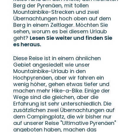
Berg der Pyrenäen, mit tollen
Mountainbike-Strecken und zwei
Übernachtungen hoch oben auf dem
Berg in einem Zeltlager. Möchten Sie
sehen, worum es bei diesem Urlaub
geht?
Lesen Sie weiter und finden Sie
es heraus.
Diese Reise ist in einem ähnlichen
Gebiet angesiedelt wie unser
Mountainbike-Urlaub in den
Hochpyrenäen, aber wir fahren ein
wenig höher, gehen etwas tiefer und
machen mehr Hike-a-Bike. Einige der
Wege sind die gleichen, aber die
Erfahrung ist sehr unterschiedlich. Die
zusätzlichen zwei Übernachtungen auf
dem Campingplatz, die wir bisher nur
auf unserer Reise "Ultimative Pyrenäen"
angeboten haben, machen das