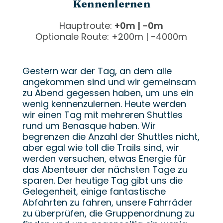
Kennenlernen
Hauptroute:
+0m | -0m
Optionale Route: +200m | -4000m
Gestern war der Tag, an dem alle
angekommen sind und wir gemeinsam
zu Abend gegessen haben, um uns ein
wenig kennenzulernen. Heute werden
wir einen Tag mit mehreren Shuttles
rund um Benasque haben. Wir
begrenzen die Anzahl der Shuttles nicht,
aber egal wie toll die Trails sind, wir
werden versuchen, etwas Energie für
das Abenteuer der nächsten Tage zu
sparen. Der heutige Tag gibt uns die
Gelegenheit, einige fantastische
Abfahrten zu fahren, unsere Fahrräder
zu überprüfen, die Gruppenordnung zu