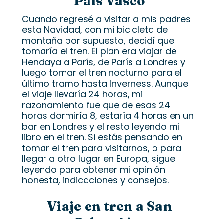
País Vasco
Cuando regresé a visitar a mis padres
esta Navidad, con mi bicicleta de
montaña por supuesto, decidí que
tomaría el tren. El plan era viajar de
Hendaya a París, de París a Londres y
luego tomar el tren nocturno para el
último tramo hasta Inverness. Aunque
el viaje llevaría 24 horas, mi
razonamiento fue que de esas 24
horas dormiría 8, estaría 4 horas en un
bar en Londres y el resto leyendo mi
libro en el tren. Si estás pensando en
tomar el tren para visitarnos, o para
llegar a otro lugar en Europa, sigue
leyendo para obtener mi opinión
honesta, indicaciones y consejos.
Viaje en tren a San