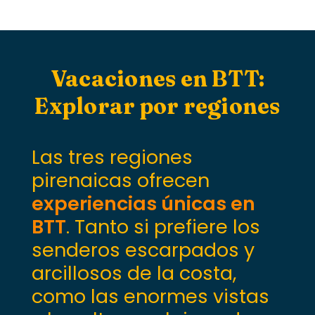
Vacaciones en BTT:
Explorar por regiones
Las tres regiones
pirenaicas ofrecen
experiencias únicas en
BTT
. Tanto si prefiere los
senderos escarpados y
arcillosos de la costa,
como las enormes vistas