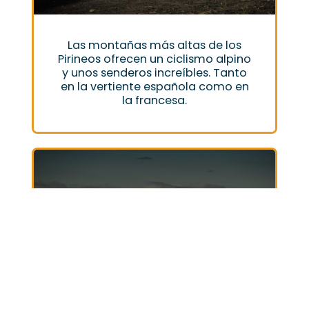
Las montañas más altas de los
Pirineos ofrecen un ciclismo alpino
y unos senderos increíbles. Tanto
en la vertiente española como en
la francesa.
Vacaciones BTT
Pirineos Sur