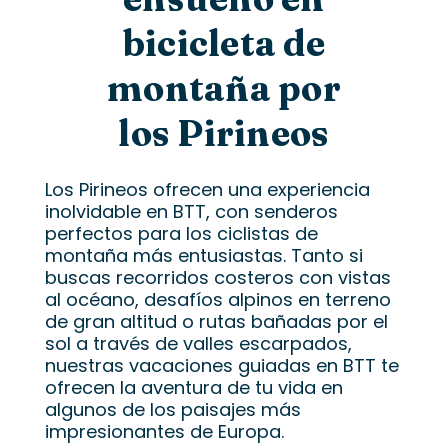
bicicleta de
montaña por
los Pirineos
Los Pirineos ofrecen una experiencia
inolvidable en BTT, con senderos
perfectos para los ciclistas de
montaña más entusiastas. Tanto si
buscas recorridos costeros con vistas
al océano, desafíos alpinos en terreno
de gran altitud o rutas bañadas por el
sol a través de valles escarpados,
nuestras vacaciones guiadas en BTT te
ofrecen la aventura de tu vida en
algunos de los paisajes más
impresionantes de Europa.