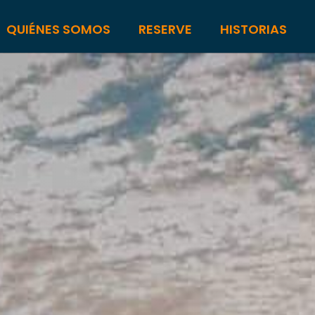
QUIÉNES SOMOS
RESERVE
HISTORIAS