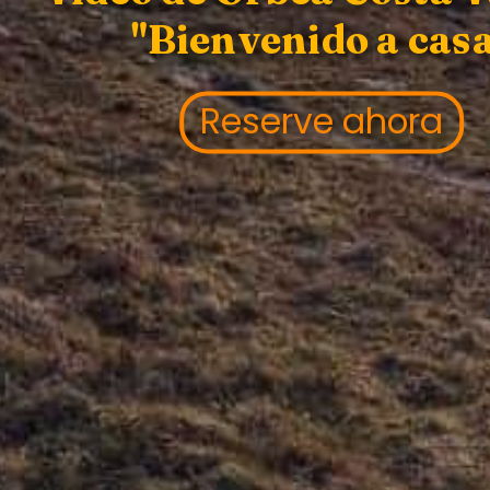
"Bienvenido a cas
Reserve ahora