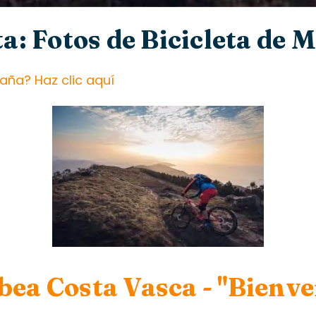
a: Fotos de Bicicleta de
aña? Haz clic aquí
bea Costa Vasca - "Bienve