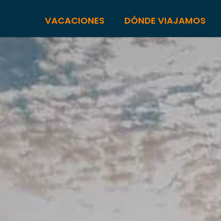
VACACIONES
DÓNDE VIAJAMOS