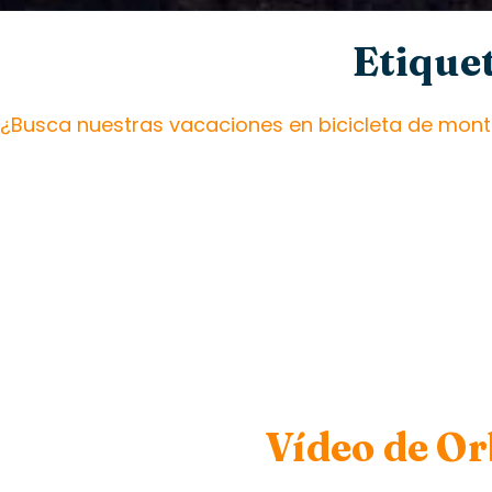
Etiquet
¿Busca nuestras vacaciones en bicicleta de mont
Vídeo de Or