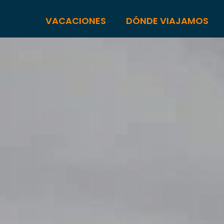
VACACIONES
DÓNDE VIAJAMOS