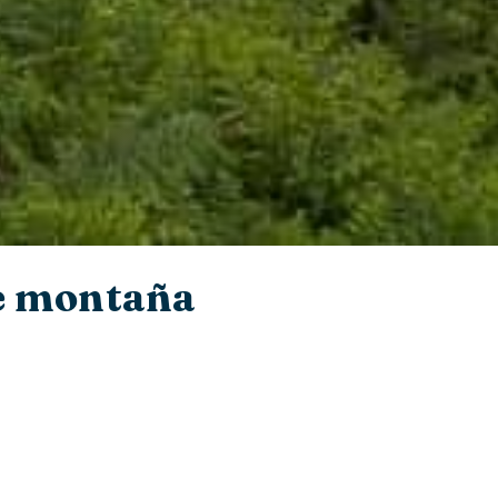
de montaña