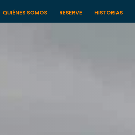
QUIÉNES SOMOS
RESERVE
HISTORIAS