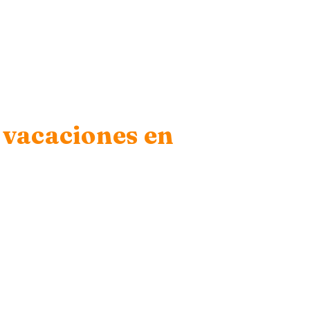
s vacaciones en