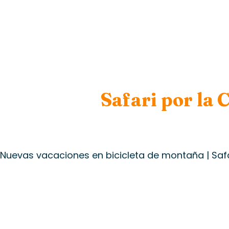
Safari por la 
Nuevas vacaciones en bicicleta de montaña | Saf