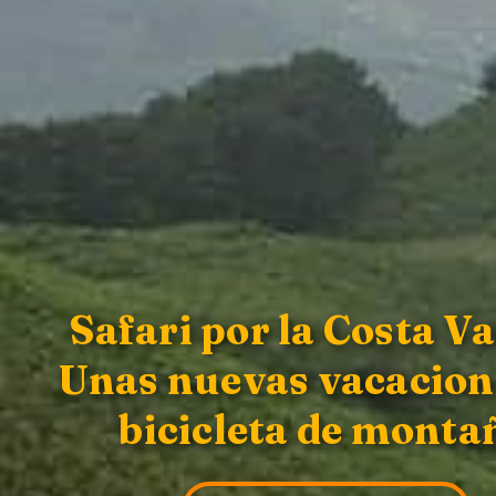
Safari por la Costa Va
Unas nuevas vacacion
bicicleta de monta