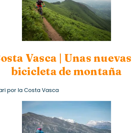
Costa Vasca | Unas nueva
bicicleta de montaña
ari por la Costa Vasca