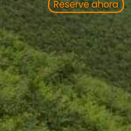
Reserve ahora