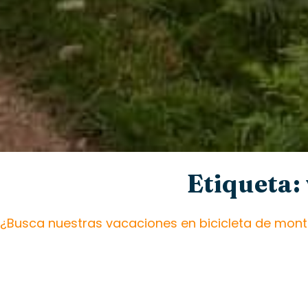
Etiqueta:
¿Busca nuestras vacaciones en bicicleta de mont