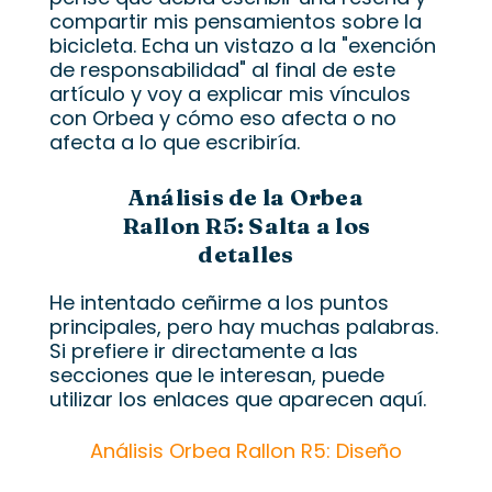
compartir mis pensamientos sobre la
bicicleta. Echa un vistazo a la "exención
de responsabilidad" al final de este
artículo y voy a explicar mis vínculos
con Orbea y cómo eso afecta o no
afecta a lo que escribiría.
Análisis de la Orbea
Rallon R5: Salta a los
detalles
He intentado ceñirme a los puntos
principales, pero hay muchas palabras.
Si prefiere ir directamente a las
secciones que le interesan, puede
utilizar los enlaces que aparecen aquí.
Análisis Orbea Rallon R5: Diseño