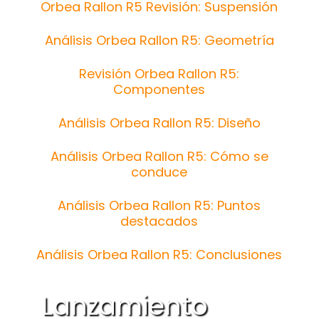
Orbea Rallon R5 Revisión: Suspensión
Análisis Orbea Rallon R5: Geometría
Revisión Orbea Rallon R5:
Componentes
Análisis Orbea Rallon R5: Diseño
Análisis Orbea Rallon R5: Cómo se
conduce
Análisis Orbea Rallon R5: Puntos
destacados
Análisis Orbea Rallon R5: Conclusiones
Lanzamiento