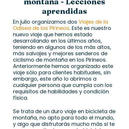
montaña - Lecciones
aprendidas
En julio organizamos dos
Viajes de la
Odisea de los Pirineos
. Este es nuestro
nuevo viaje que hemos estado
desarrollando en los últimos años,
teniendo en algunos de los más altos,
más salvajes y mejores senderos de
ciclismo de montaña en los Pirineos.
Anteriormente hemos organizado este
viaje sólo para clientes habituales, sin
embargo, este año lo abrimos a
cualquier persona que cumpla con los
requisitos de habilidades y condición
física.
Se trata de un duro viaje en bicicleta de
montaña, no apto para todo el mundo,
y algo que disfrutarás mucho más si te