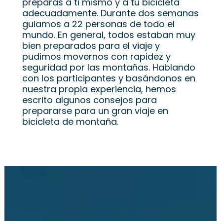
preparas a ti mismo y a tu bicicleta
adecuadamente. Durante dos semanas
guiamos a 22 personas de todo el
mundo. En general, todos estaban muy
bien preparados para el viaje y
pudimos movernos con rapidez y
seguridad por las montañas. Hablando
con los participantes y basándonos en
nuestra propia experiencia, hemos
escrito algunos consejos para
prepararse para un gran viaje en
bicicleta de montaña.