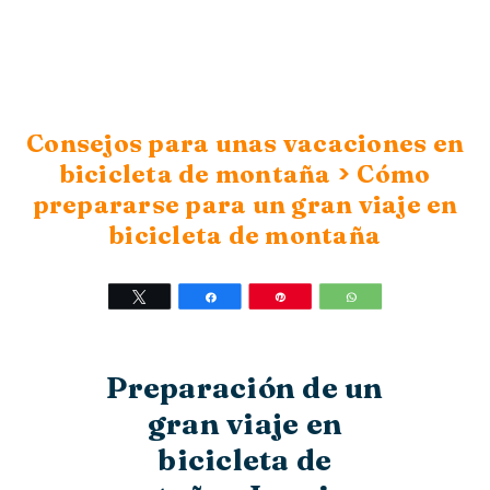
Consejos para unas vacaciones en
>
bicicleta de montaña
Cómo
prepararse para un gran viaje en
bicicleta de montaña
Twittear
Compartir
Pin
WhatsApp
Preparación de un
gran viaje en
bicicleta de