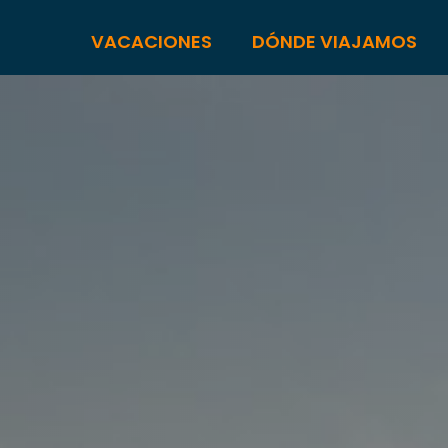
VACACIONES
DÓNDE VIAJAMOS