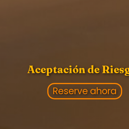
Aceptación de Ries
Reserve ahora