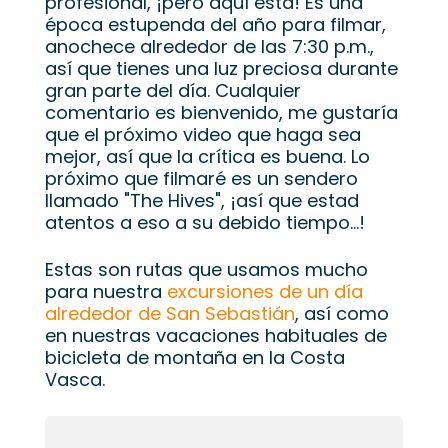
profesional, ¡pero aquí está! Es una
época estupenda del año para filmar,
anochece alrededor de las 7:30 p.m.,
así que tienes una luz preciosa durante
gran parte del día. Cualquier
comentario es bienvenido, me gustaría
que el próximo video que haga sea
mejor, así que la crítica es buena. Lo
próximo que filmaré es un sendero
llamado "The Hives", ¡así que estad
atentos a eso a su debido tiempo...!
Estas son rutas que usamos mucho
para nuestra
excursiones de un día
alrededor de San Sebastián
, así como
en nuestras vacaciones habituales de
bicicleta de montaña en la Costa
Vasca.