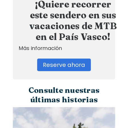
¡Quiere recorrer
este sendero en sus
vacaciones de MTB
en el País Vasco!
Más información
Reserve ahora
Consulte nuestras
últimas historias