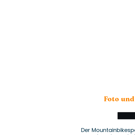
Foto und
Der Mountainbikespo