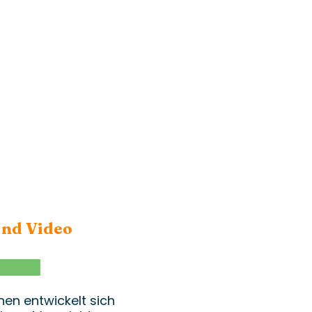
nd Video
WhatsApp
en entwickelt sich