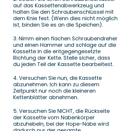
auf das Kassettenabwerkzeug und
halten Sie den Schraubenschlüssel mit
dem Knie fest. (Wenn dies nicht möglich
ist, binden Sie es an die Speichen).
3. Nimm einen flachen Schraubendreher
und einen Hammer und schlage auf die
Kassette in die entgegengesetzte
Richtung der Kette. Stelle sicher, dass
du jeden Teil der Kassette bearbeitest.
4. Versuchen Sie nun, die Kassette
abzunehmen. Ich kann zu diesem
Zeitpunkt nur noch die kleineren
Kettenblätter abnehmen.
5. Versuchen Sie NICHT, die Rückseite
der Kassette vom Nabenkörper
abzuhebeln, bei der Hope-Nabe wird
dadurch nur der gesamte