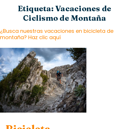
Etiqueta: Vacaciones de
Ciclismo de Montaña
¿Busca nuestras vacaciones en bicicleta de
montaña? Haz clic aquí
Bicicleta