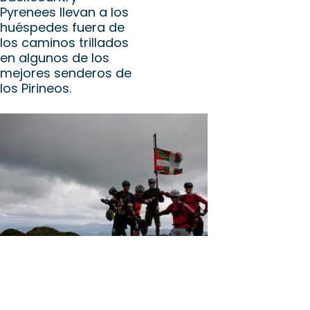
Pyrenees llevan a los
huéspedes fuera de
los caminos trillados
en algunos de los
mejores senderos de
los Pirineos.
Diez