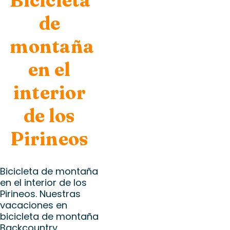
de
montaña
en el
interior
de los
Pirineos
Bicicleta de montaña
en el interior de los
Pirineos. Nuestras
vacaciones en
bicicleta de montaña
Backcountry