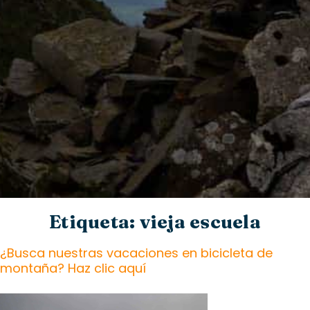
Etiqueta: vieja escuela
¿Busca nuestras vacaciones en bicicleta de
montaña? Haz clic aquí