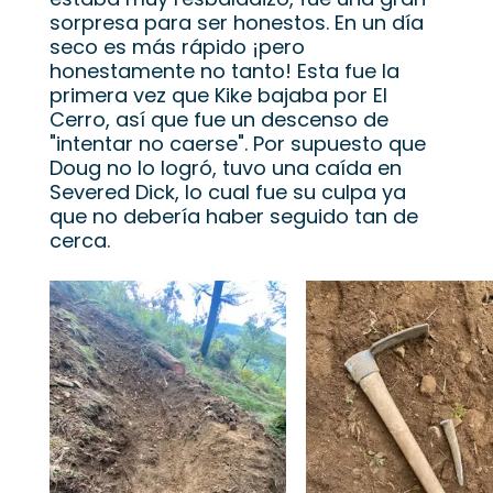
sorpresa para ser honestos. En un día
seco es más rápido ¡pero
honestamente no tanto! Esta fue la
primera vez que Kike bajaba por El
Cerro, así que fue un descenso de
"intentar no caerse". Por supuesto que
Doug no lo logró, tuvo una caída en
Severed Dick, lo cual fue su culpa ya
que no debería haber seguido tan de
cerca.