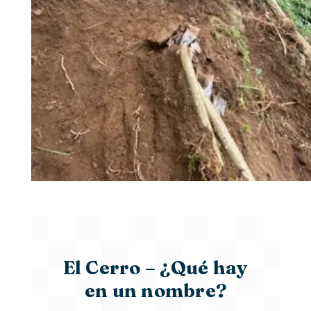
El Cerro – ¿Qué hay
en un nombre?