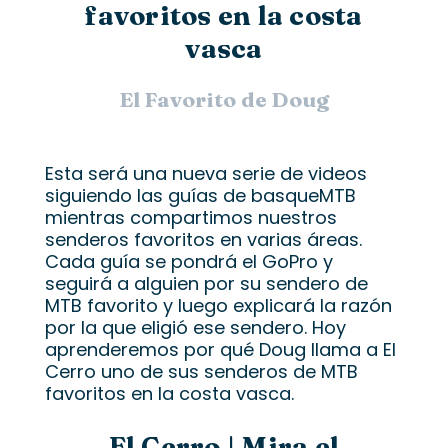
favoritos en la costa
vasca
El Favorito de Doug
Esta será una nueva serie de videos
siguiendo las guías de basqueMTB
mientras compartimos nuestros
senderos favoritos en varias áreas.
Cada guía se pondrá el GoPro y
seguirá a alguien por su sendero de
MTB favorito y luego explicará la razón
por la que eligió ese sendero. Hoy
aprenderemos por qué Doug llama a El
Cerro uno de sus senderos de MTB
favoritos en la costa vasca.
El Cerro | Mira el