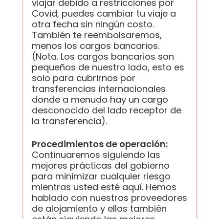
viajar debido a restricciones por
Covid, puedes cambiar tu viaje a
otra fecha sin ningún costo.
También te reembolsaremos,
menos los cargos bancarios.
(Nota. Los cargos bancarios son
pequeños de nuestro lado, esto es
solo para cubrirnos por
transferencias internacionales
donde a menudo hay un cargo
desconocido del lado receptor de
la transferencia).
Procedimientos de operación:
Continuaremos siguiendo las
mejores prácticas del gobierno
para minimizar cualquier riesgo
mientras usted esté aquí. Hemos
hablado con nuestros proveedores
de alojamiento y ellos también