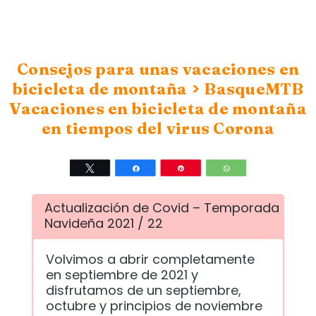
Consejos para unas vacaciones en
>
bicicleta de montaña
BasqueMTB
Vacaciones en bicicleta de montaña
en tiempos del virus Corona
Twittear
Compartir
Pin
WhatsApp
Actualización de Covid – Temporada
Navideña 2021 / 22
Volvimos a abrir completamente
en septiembre de 2021 y
disfrutamos de un septiembre,
octubre y principios de noviembre