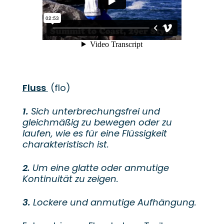
Fluss
(flo)
1.
Sich unterbrechungsfrei und
gleichmäßig zu bewegen oder zu
laufen, wie es für eine Flüssigkeit
charakteristisch ist.
2.
Um eine glatte oder anmutige
Kontinuität zu zeigen.
3.
Lockere und anmutige Aufhängung.