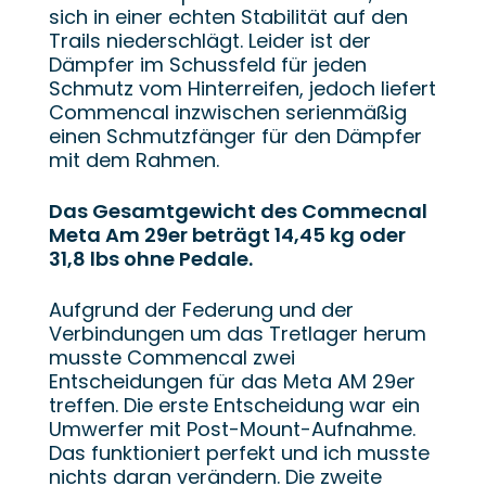
sich in einer echten Stabilität auf den
Trails niederschlägt. Leider ist der
Dämpfer im Schussfeld für jeden
Schmutz vom Hinterreifen, jedoch liefert
Commencal inzwischen serienmäßig
einen Schmutzfänger für den Dämpfer
mit dem Rahmen.
Das Gesamtgewicht des Commecnal
Meta Am 29er beträgt 14,45 kg oder
31,8 lbs ohne Pedale.
Aufgrund der Federung und der
Verbindungen um das Tretlager herum
musste Commencal zwei
Entscheidungen für das Meta AM 29er
treffen. Die erste Entscheidung war ein
Umwerfer mit Post-Mount-Aufnahme.
Das funktioniert perfekt und ich musste
nichts daran verändern. Die zweite