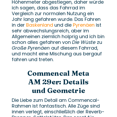
Höhenmeter abgestiegen, daher würde
ich sagen, dass das Fahrrad im
Vergleich zur normalen Nutzung ein
Jahr lang gefahren wurde. Das Fahren
in der
Baskenland
und die
Pyrenäen
ist
sehr abwechslungsreich, aber im
Allgemeinen ziemlich holprig und ich bin
schon alles gefahren von
Die Wüste
zu
Große Pyrenäen
auf diesem Fahrrad,
und macht eine Mischung aus bergauf
fahren und treten.
Commencal Meta
AM 29er: Details
und Geometrie
Die Liebe zum Detail am Commencal-
Rahmen ist fantastisch. Alle Züge sind
innen verlegt, einschließlich der Reverb-