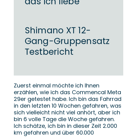
das ich liebe
Shimano XT 12-
Gang-Gruppensatz
Testbericht
Zuerst einmal möchte ich Ihnen
erzählen, wie ich das Commencal Meta
29er getestet habe. Ich bin das Fahrrad
in den letzten 10 Wochen gefahren, was
sich vielleicht nicht viel anhört, aber ich
bin 6 volle Tage die Woche gefahren.
Ich schätze, ich bin in dieser Zeit 2.000
km gefahren und über 60.000