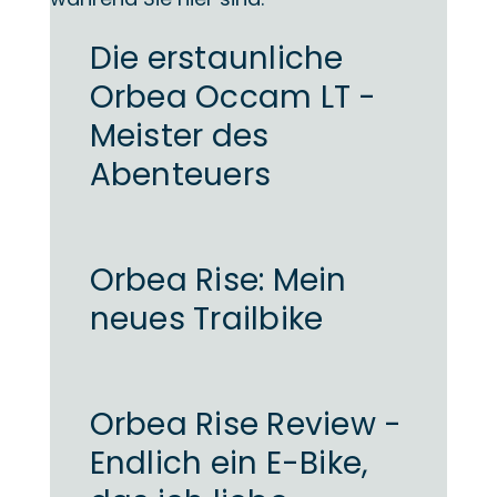
Die erstaunliche
Orbea Occam LT -
Meister des
Abenteuers
Orbea Rise: Mein
neues Trailbike
Orbea Rise Review -
Endlich ein E-Bike,