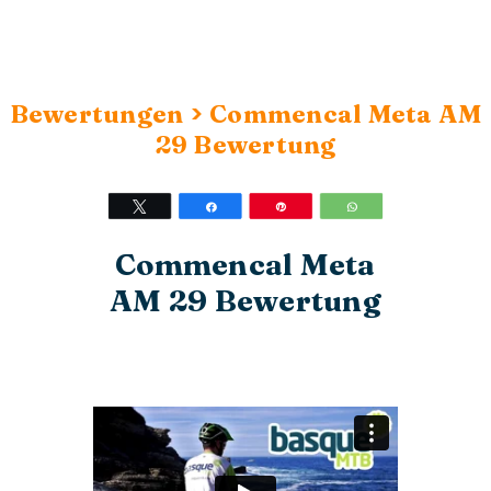
>
Bewertungen
Commencal Meta AM
29 Bewertung
Twittern
Teilen
Stift
WhatsApp
Commencal Meta
AM 29 Bewertung